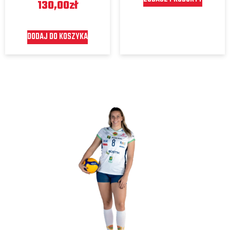
130,00
zł
DODAJ DO KOSZYKA