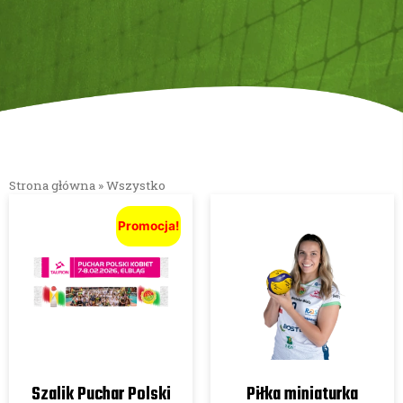
Strona główna
»
Wszystko
Promocja!
Szalik Puchar Polski
Piłka miniaturka