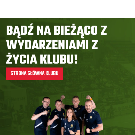
BĄDŹ NA BIEŻĄCO Z
WYDARZENIAMI Z
ŻYCIA KLUBU!
STRONA GŁÓWNA KLUBU