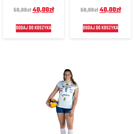
40,00
zł
40,00
zł
50,00
zł
50,00
zł
DODAJ DO KOSZYKA
DODAJ DO KOSZYKA