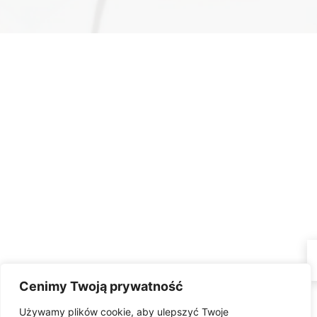
Cenimy Twoją prywatność
Używamy plików cookie, aby ulepszyć Twoje