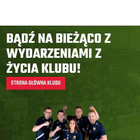
BĄDŹ NA BIEŻĄCO Z
WYDARZENIAMI Z
ŻYCIA KLUBU!
STRONA GŁÓWNA KLUBU